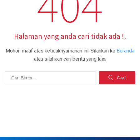
404
Halaman yang anda cari tidak ada !.
Mohon maaf atas ketidaknyamanan ini.
Silahkan ke
Beranda
atau silahkan cari berita yang lain:
Cari