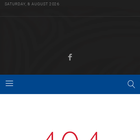
SATURDAY, 8 AUGUST 2026