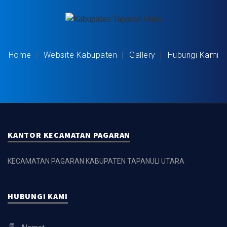
Home
Website Kabupaten
Gallery
Hubungi Kami
KANTOR KECAMATAN PAGARAN
KECAMATAN PAGARAN KABUPATEN TAPANULI UTARA
HUBUNGI KAMI