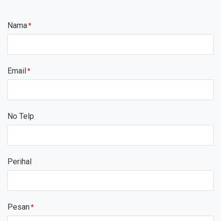
Nama
Email
No Telp
Perihal
Pesan