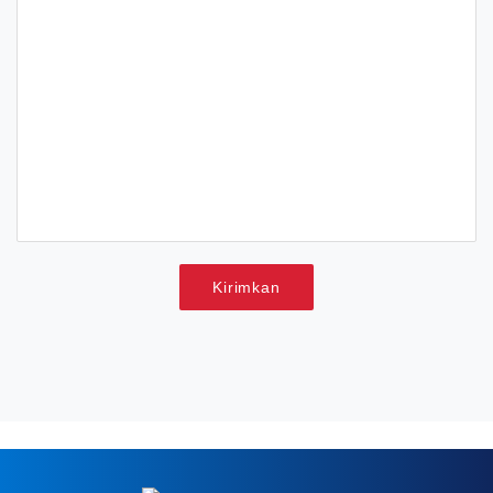
Kirimkan