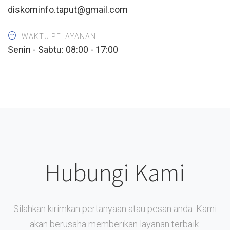
diskominfo.taput@gmail.com
WAKTU PELAYANAN
Senin - Sabtu: 08:00 - 17:00
Hubungi Kami
Silahkan kirimkan pertanyaan atau pesan anda. Kami
akan berusaha memberikan layanan terbaik.