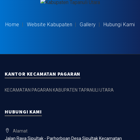
Home
Website Kabupaten
Gallery
Hubungi Kami
KANTOR KECAMATAN PAGARAN
KECAMATAN PAGARAN KABUPATEN TAPANULI UTARA
HUBUNGI KAMI
Alamat
Jalan Raya Sipultak - Parhorboan Desa Sipultak Kecamatan