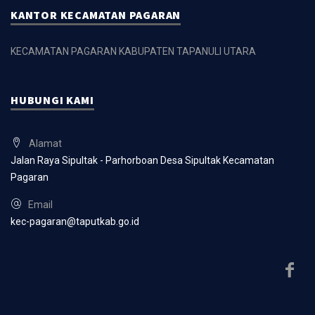
KANTOR KECAMATAN PAGARAN
KECAMATAN PAGARAN KABUPATEN TAPANULI UTARA
HUBUNGI KAMI
Alamat
Jalan Raya Sipultak - Parhorboan Desa Sipultak Kecamatan
Pagaran
Email
kec-pagaran@taputkab.go.id