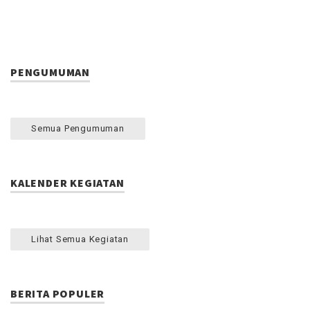
PENGUMUMAN
Semua Pengumuman
KALENDER KEGIATAN
Lihat Semua Kegiatan
BERITA POPULER