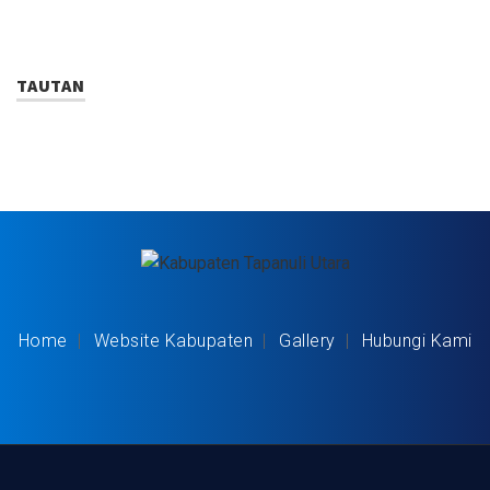
TAUTAN
Home
Website Kabupaten
Gallery
Hubungi Kami